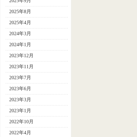
2025年9月
2025年8月
2025年4月
2024年3月
2024年1月
2023年12月
2023年11月
2023年7月
2023年6月
2023年3月
2023年1月
2022年10月
2022年4月