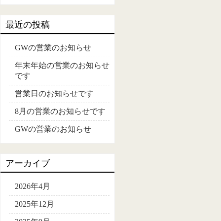
最近の投稿
GWの営業のお知らせ
年末年始の営業のお知らせ
です
営業日のお知らせです
8月の営業のお知らせです
GWの営業のお知らせ
アーカイブ
2026年4月
2025年12月