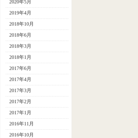
2020年5月
2019年4月
2018年10月
2018年6月
2018年3月
2018年1月
2017年6月
2017年4月
2017年3月
2017年2月
2017年1月
2016年11月
2016年10月