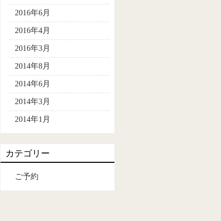
2016年6月
2016年4月
2016年3月
2014年8月
2014年6月
2014年3月
2014年1月
カテゴリー
ご予約