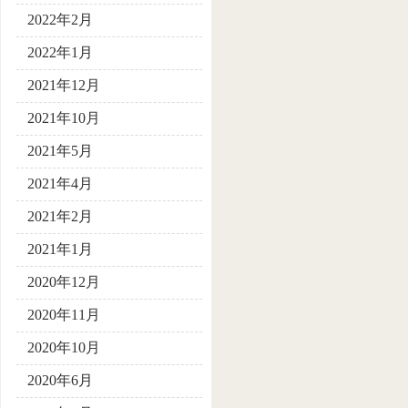
2022年2月
2022年1月
2021年12月
2021年10月
2021年5月
2021年4月
2021年2月
2021年1月
2020年12月
2020年11月
2020年10月
2020年6月