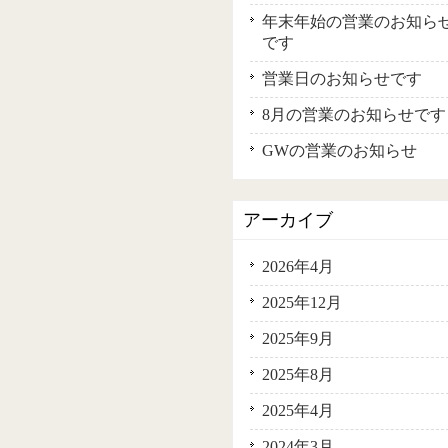
年末年始の営業のお知ら
です
営業日のお知らせです
8月の営業のお知らせです
GWの営業のお知らせ
アーカイブ
2026年4月
2025年12月
2025年9月
2025年8月
2025年4月
2024年3月