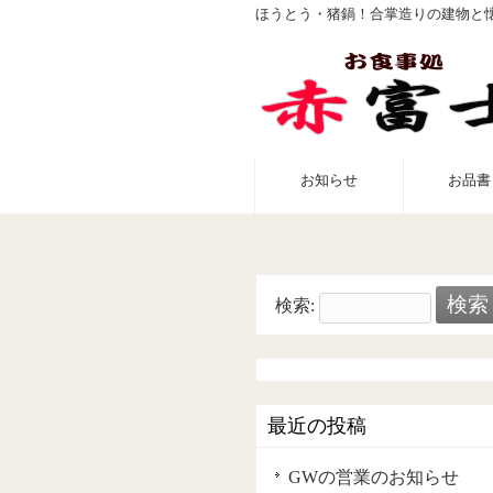
ほうとう・猪鍋！合掌造りの建物と
お知らせ
お品書
検索:
最近の投稿
GWの営業のお知らせ