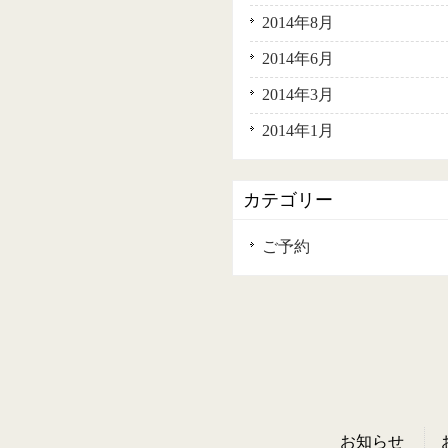
2014年8月
2014年6月
2014年3月
2014年1月
カテゴリー
ご予約
お知らせ