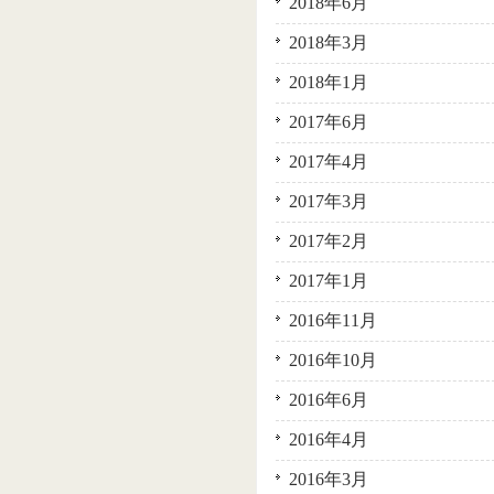
2018年6月
2018年3月
2018年1月
2017年6月
2017年4月
2017年3月
2017年2月
2017年1月
2016年11月
2016年10月
2016年6月
2016年4月
2016年3月