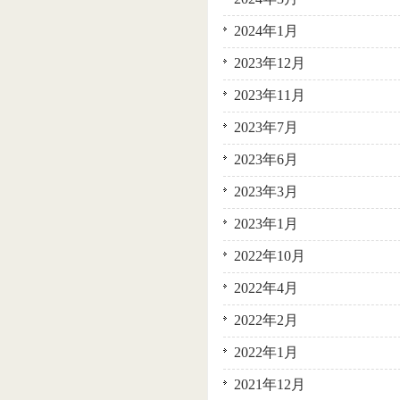
2024年1月
2023年12月
2023年11月
2023年7月
2023年6月
2023年3月
2023年1月
2022年10月
2022年4月
2022年2月
2022年1月
2021年12月