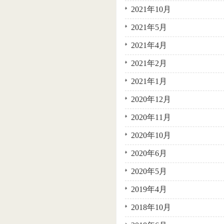
2021年10月
2021年5月
2021年4月
2021年2月
2021年1月
2020年12月
2020年11月
2020年10月
2020年6月
2020年5月
2019年4月
2018年10月