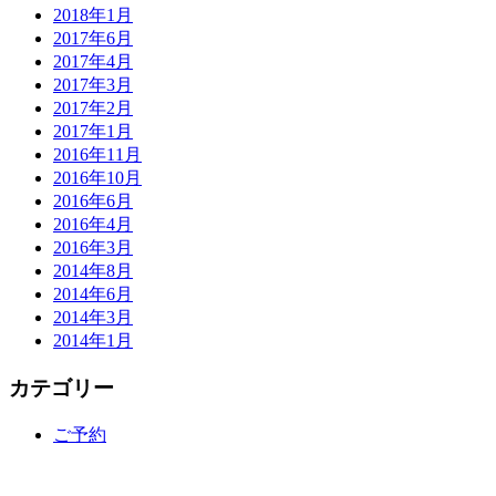
2018年1月
2017年6月
2017年4月
2017年3月
2017年2月
2017年1月
2016年11月
2016年10月
2016年6月
2016年4月
2016年3月
2014年8月
2014年6月
2014年3月
2014年1月
カテゴリー
ご予約