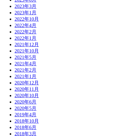
2023年3月
2023年1月
2022年10月
2022年4月
2022年2月
2022年1月
2021年12月
2021年10月
2021年5月
2021年4月
2021年2月
2021年1月
2020年12月
2020年11月
2020年10月
2020年6月
2020年5月
2019年4月
2018年10月
2018年6月
2018年3月