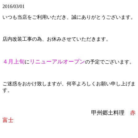
2016/03/01
いつも当店をご利用いただき、誠にありがとうございます。
店内改装工事の為、お休みさせていただきます。
４月上旬
リニューアルオープン
に
の予定でございます。
ご迷惑をおかけ致しますが、何卒よろしくお願い申し上げま
す。
甲州郷土料理
赤
富士