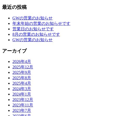
最近の投稿
GWの営業のお知らせ
年末年始の営業のお知らせです
営業日のお知らせです
8月の営業のお知らせです
GWの営業のお知らせ
アーカイブ
2026年4月
2025年12月
2025年9月
2025年8月
2025年4月
2024年3月
2024年1月
2023年12月
2023年11月
2023年7月
2023年6月