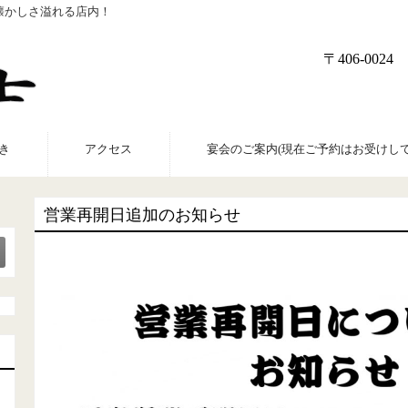
懐かしさ溢れる店内！
〒406-00
き
アクセス
宴会のご案内(現在ご予約はお受けして
営業再開日追加のお知らせ