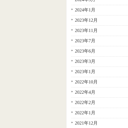
2024年1月
2023年12月
2023年11月
2023年7月
2023年6月
2023年3月
2023年1月
2022年10月
2022年4月
2022年2月
2022年1月
2021年12月