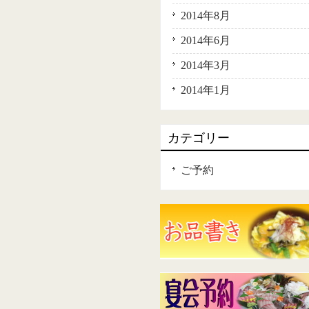
2014年8月
2014年6月
2014年3月
2014年1月
カテゴリー
ご予約