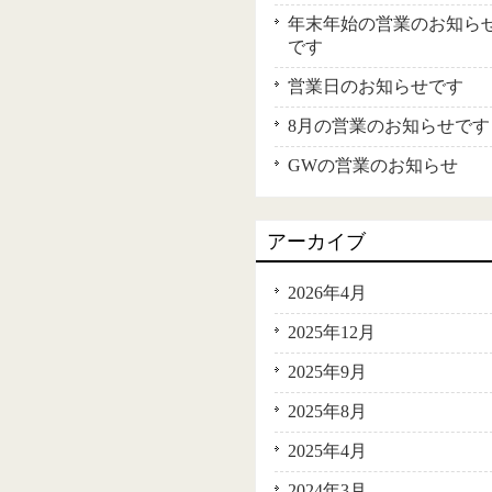
年末年始の営業のお知ら
です
営業日のお知らせです
8月の営業のお知らせです
GWの営業のお知らせ
アーカイブ
2026年4月
2025年12月
2025年9月
2025年8月
2025年4月
2024年3月