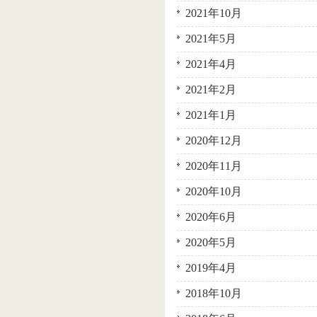
2021年10月
2021年5月
2021年4月
2021年2月
2021年1月
2020年12月
2020年11月
2020年10月
2020年6月
2020年5月
2019年4月
2018年10月