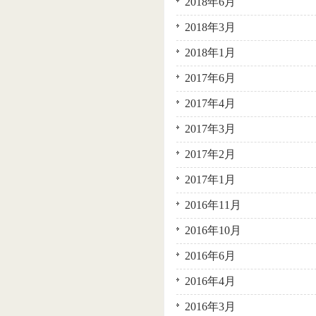
2018年6月
2018年3月
2018年1月
2017年6月
2017年4月
2017年3月
2017年2月
2017年1月
2016年11月
2016年10月
2016年6月
2016年4月
2016年3月