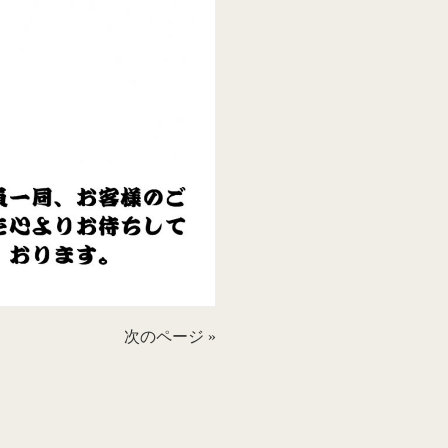
次のページ »